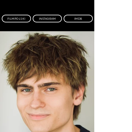
FILMPOLSKI
INSTAGRAM
IMDB