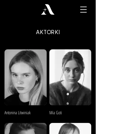
AKTORKI
Antonina Litwiniak
Mia Goti